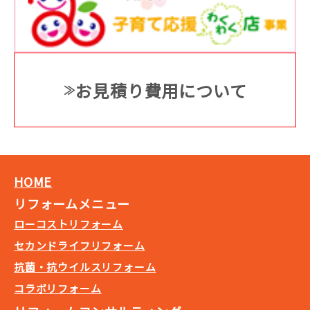
お見積り費用について
HOME
リフォームメニュー
ローコストリフォーム
セカンドライフリフォーム
抗菌・抗ウイルスリフォーム
コラボリフォーム