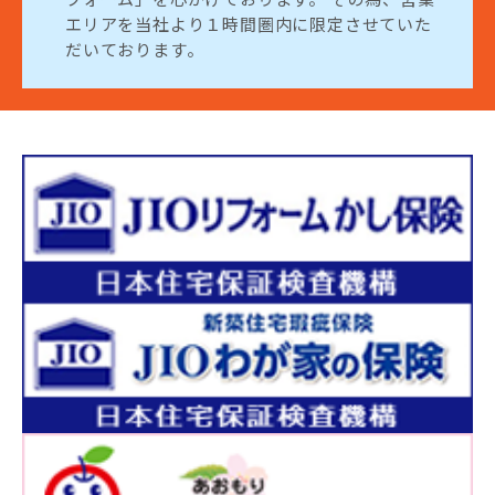
エリアを当社より１時間圏内に限定させていた
だいております。