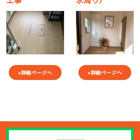
詳細ページへ
詳細ページへ