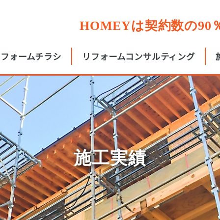
HOMEYは契約数の9
リフォームチラシ
リフォームコンサルティング
施工実績