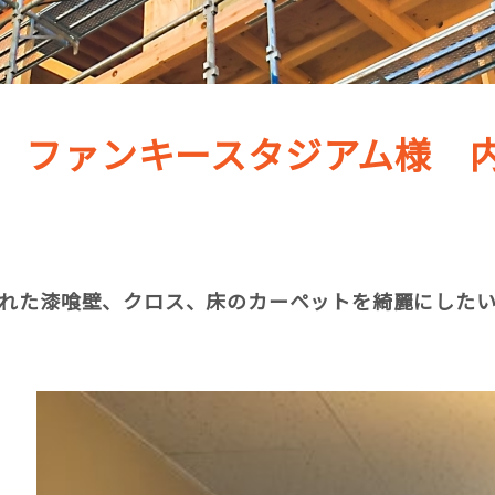
 ファンキースタジアム様 
れた漆喰壁、クロス、床のカーペットを綺麗にした