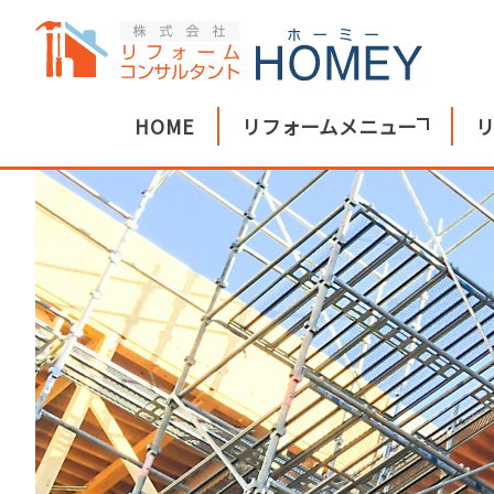
HOME
リフォームメニュー