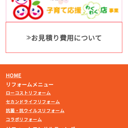
お見積り費用について
HOME
リフォームメニュー
ローコストリフォーム
セカンドライフリフォーム
抗菌・抗ウイルスリフォーム
コラボリフォーム