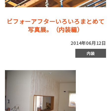
ビフォーアフターいろいろまとめて
写真展。（内装編）
2014年06月12日
内装