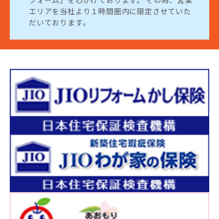
エリアを当社より１時間圏内に限定させていた
だいております。