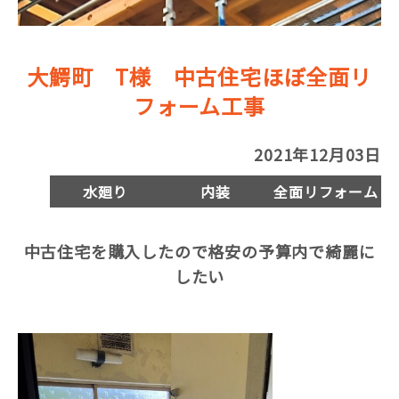
大鰐町 T様 中古住宅ほぼ全面リ
フォーム工事
2021年12月03日
水廻り
内装
全面リフォーム
中古住宅を購入したので格安の予算内で綺麗に
したい