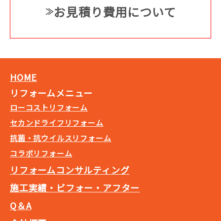
お見積り費用について
HOME
リフォームメニュー
ローコストリフォーム
セカンドライフリフォーム
抗菌・抗ウイルスリフォーム
コラボリフォーム
リフォームコンサルティング
施工実績・ビフォー・アフター
Q＆A