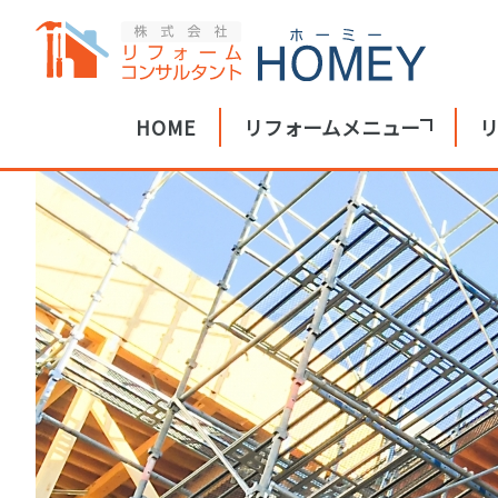
HOME
リフォームメニュー