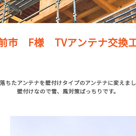
前市 F様 TVアンテナ交換
落ちたアンテナを壁付けタイプのアンテナに変えま
壁付けなので雪、風対策ばっちりです。