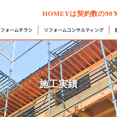
HOMEYは契約数の9
リフォームチラシ
リフォームコンサルティング
施工実績