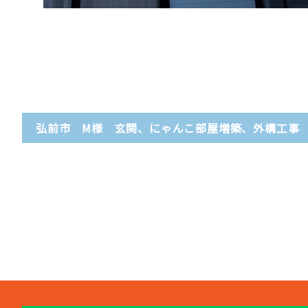
弘前市 M様 玄関、にゃんこ部屋増築、外構工事