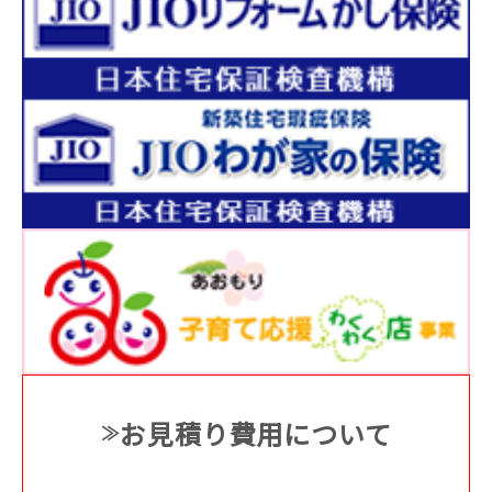
お見積り費用について