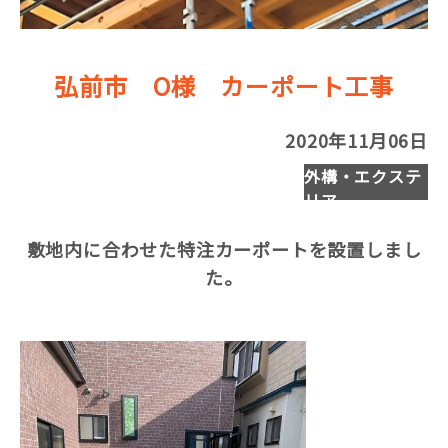
弘前市 O様 カーポート工事
2020年11月06日
外構・エクステ
リア
敷地内に合わせた特注カーポートを設置しまし
た。