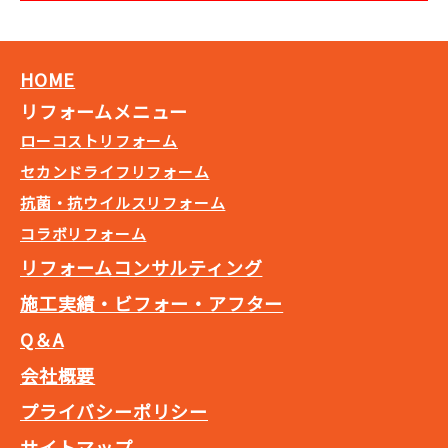
HOME
リフォームメニュー
ローコストリフォーム
セカンドライフリフォーム
抗菌・抗ウイルスリフォーム
コラボリフォーム
リフォームコンサルティング
施工実績・ビフォー・アフター
Q＆A
会社概要
プライバシーポリシー
サイトマップ