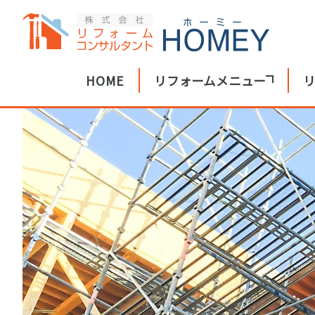
HOME
リフォームメニュー