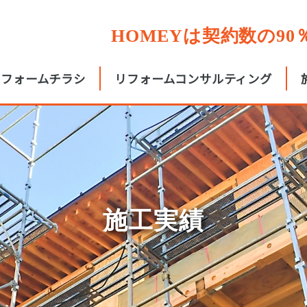
HOMEYは契約数の9
リフォームチラシ
リフォームコンサルティング
施工実績