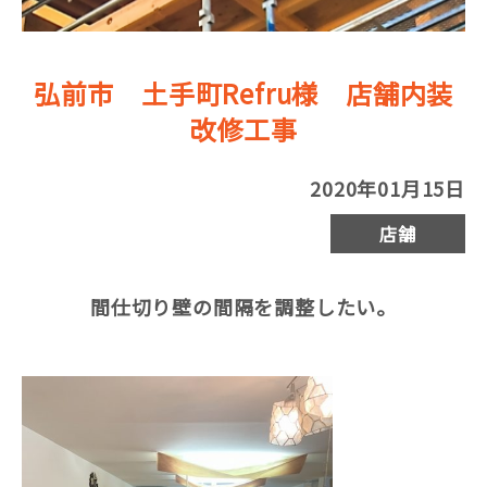
弘前市 土手町Refru様 店舗内装
改修工事
2020年01月15日
店舗
間仕切り壁の間隔を調整したい。