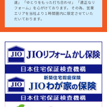
速」 「ゆとりをもった打ち合わせ」 「適正なリ
フォーム」を心がけております。 その為、営業
エリアを当社より１時間圏内に限定させていた
だいております。