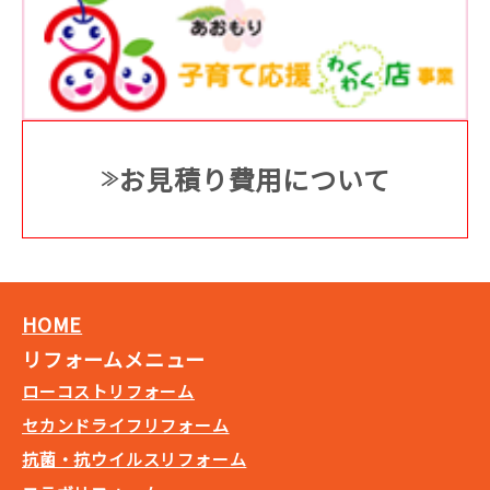
お見積り費用について
HOME
リフォームメニュー
ローコストリフォーム
セカンドライフリフォーム
抗菌・抗ウイルスリフォーム