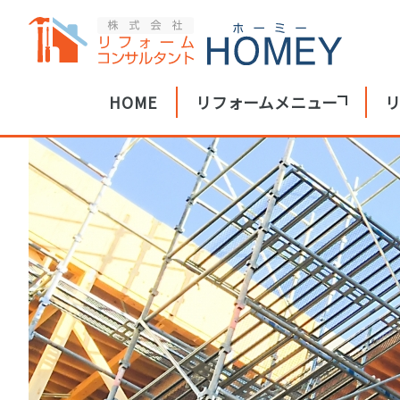
HOME
リフォームメニュー