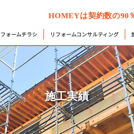
HOMEYは契約数の9
リフォームチラシ
リフォームコンサルティング
施工実績