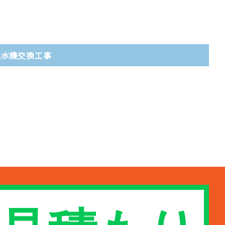
温水機交換工事