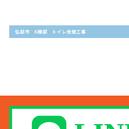
弘前市 K様邸 トイレ改修工事